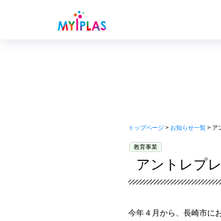
トップページ
>
お知らせ一覧
> 
教育事業
アントレプレ
今年４月から、長崎市にお