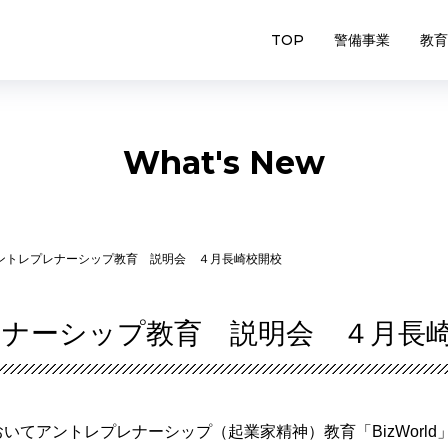
TOP
警備事業
教育
What's New
アントレプレナーシップ教育 説明会 ４月長崎校開校
ナーシップ教育 説明会 ４月長
いてアントレプレナーシップ（起業家精神）教育「BizWorl